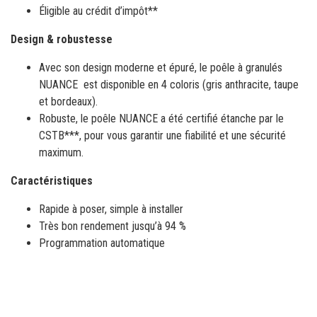
Avec son design moderne et épuré, le poêle à granulés
NUANCE est disponible en 4 coloris (gris anthracite, taupe
et bordeaux).
Robuste, le poêle NUANCE a été certifié étanche par le
CSTB***, pour vous garantir une fiabilité et une sécurité
maximum.
Caractéristiques
Rapide à poser, simple à installer
Très bon rendement jusqu’à 94 %
Programmation automatique
LES MARQUES