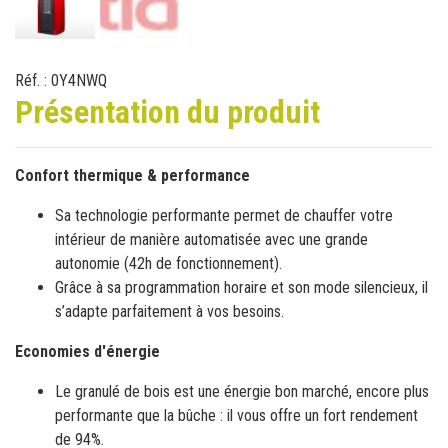
Présentation du produit
Confort thermique & performance
Sa technologie performante permet de chauffer votre
intérieur de manière automatisée avec une grande
autonomie (42h de fonctionnement).
Grâce à sa programmation horaire et son mode silencieux, il
s’adapte parfaitement à vos besoins.
Economies d'énergie
Le granulé de bois est une énergie bon marché, encore plus
performante que la bûche : il vous offre un fort rendement
de 94%.
Éligible au crédit d’impôt**
Design & robustesse