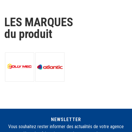
du produit
NEWSLETTER
Vous souhaitez rester informer des actualités de votre agence
Yonnelec ? Inscrivez-vous à notre newsletter :
S'abonner à la newsletter