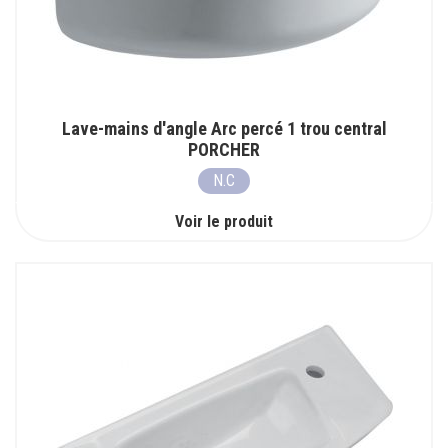
Lave-mains d'angle Arc percé 1 trou central
PORCHER
N.C
Voir le produit