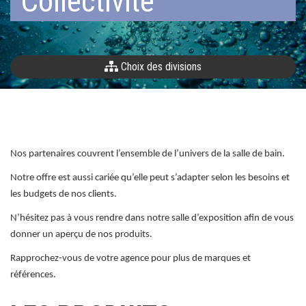
Collectivité
Choix des divisions
Nos partenaires couvrent l’ensemble de l’univers de la salle de bain.
Notre offre est aussi cariée qu’elle peut s’adapter selon les besoins et
les budgets de nos clients.
N’hésitez pas à vous rendre dans notre salle d’exposition afin de vous
donner un aperçu de nos produits.
Rapprochez-vous de votre agence pour plus de marques et
références.