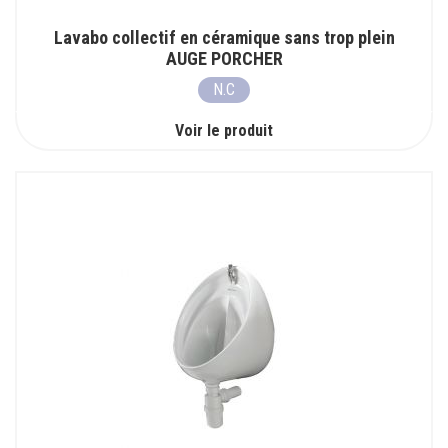
Lavabo collectif en céramique sans trop plein
AUGE PORCHER
N.C
Voir le produit