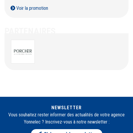
Vo
Voir la promotion
PARTENAIRES
NEWSLETTER
Vous souhaitez rester informer des actualités de votre agence
Yonnelec ? Inscrivez-vous à notre newsletter :