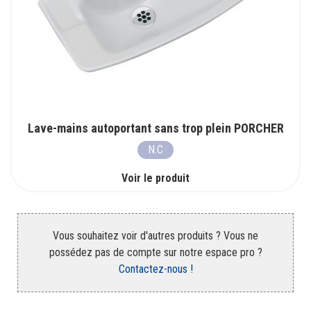
Lave-mains autoportant sans trop plein PORCHER
N.C
Voir le produit
Vous souhaitez voir d'autres produits ? Vous ne
possédez pas de compte sur notre espace pro ?
Contactez-nous !