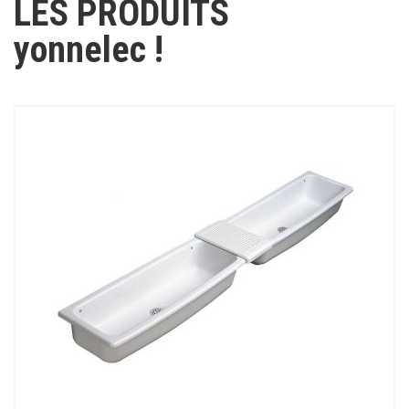
LES PRODUITS
yonnelec !