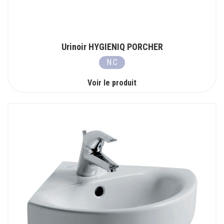
Urinoir HYGIENIQ PORCHER
N.C
Voir le produit