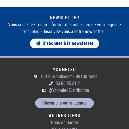
NEWSLETTER
Vous souhaitez rester informer des actualités de votre agence
Yonnelec ? Inscrivez-vous à notre newsletter :
S'abonner à la newsletter
YONNELEC
100 Rue Bellocier - 89100 Sens
03.86.95.21.21
@YonnelecDistribution
Choisir une autre agence
AUTRES LIENS
Nous contacter