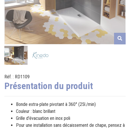
Réf. : RD1109
Présentation du produit
Bonde extra-plate pivotant à 360° (25l./min)
Couleur : blanc brillant
Grille d'évacuation en inox poli
Pour une installation sans décaissement de chape, pensez à