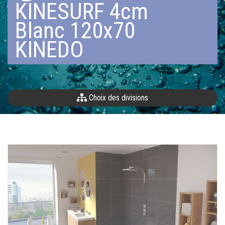
KINESURF 4cm
Blanc 120x70
KINEDO
Choix des divisions