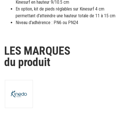
Kinesurf en hauteur 9/10.5 cm
En option, kit de pieds réglables sur Kinesurf 4 cm
permettant d'atteindre une hauteur totale de 11 à 15 cm
Niveau d'adhérence : PN6 ou PN24
LES MARQUES
du produit