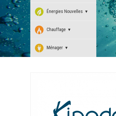
Énergies Nouvelles
Chauffage
Ménager