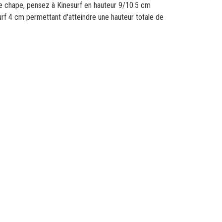
de chape, pensez à Kinesurf en hauteur 9/10.5 cm
surf 4 cm permettant d'atteindre une hauteur totale de