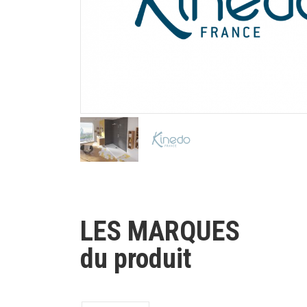
LES MARQUES
du produit