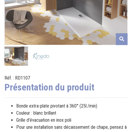
Réf. : RD1107
Présentation du produit
Bonde extra-plate pivotant à 360° (25l./min)
Couleur : blanc brillant
Grille d'évacuation en inox poli
Pour une installation sans décaissement de chape, pensez à