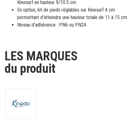
Kinesurf en hauteur 9/10.5 cm
En option, kit de pieds réglables sur Kinesurf 4 cm
permettant d'atteindre une hauteur totale de 11 à 15 cm
Niveau d'adhérence : PN6 ou PN24
LES MARQUES
du produit