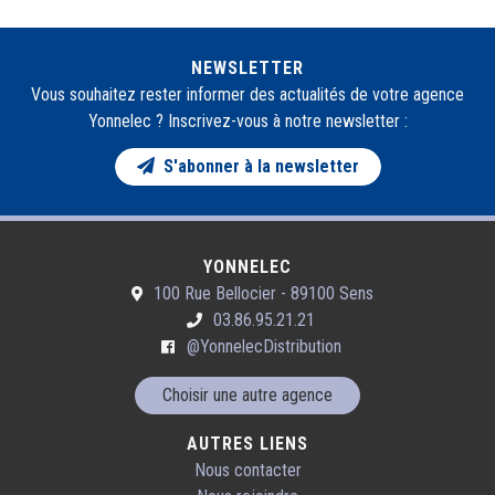
NEWSLETTER
Vous souhaitez rester informer des actualités de votre agence
Yonnelec ? Inscrivez-vous à notre newsletter :
S'abonner à la newsletter
YONNELEC
100 Rue Bellocier - 89100 Sens
03.86.95.21.21
@YonnelecDistribution
Choisir une autre agence
AUTRES LIENS
Nous contacter