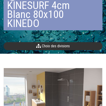
KINESURF 4cm
Blanc 80x100
KINEDO
Choix des divisions